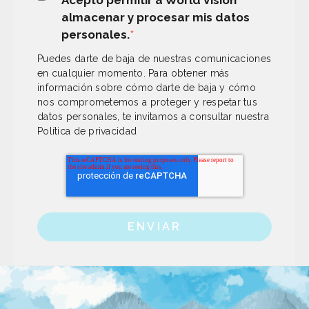
Acepto permitir a World Vision
almacenar y procesar mis datos
personales.
*
Puedes darte de baja de nuestras comunicaciones
en cualquier momento. Para obtener más
información sobre cómo darte de baja y cómo
nos comprometemos a proteger y respetar tus
datos personales, te invitamos a consultar nuestra
Política de privacidad