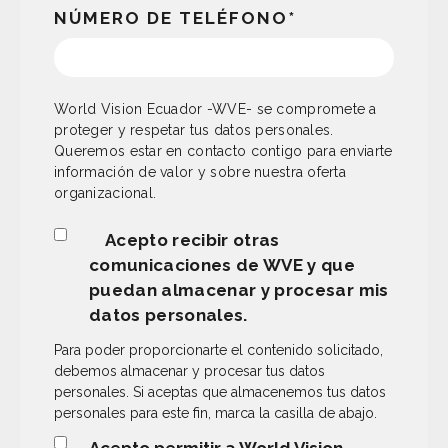
NÚMERO DE TELÉFONO
*
World Vision Ecuador -WVE- se compromete a
proteger y respetar tus datos personales.
Queremos estar en contacto contigo para enviarte
información de valor y sobre nuestra oferta
organizacional.
Acepto recibir otras
comunicaciones de WVE y que
puedan almacenar y procesar mis
datos personales.
Para poder proporcionarte el contenido solicitado,
debemos almacenar y procesar tus datos
personales. Si aceptas que almacenemos tus datos
personales para este fin, marca la casilla de abajo.