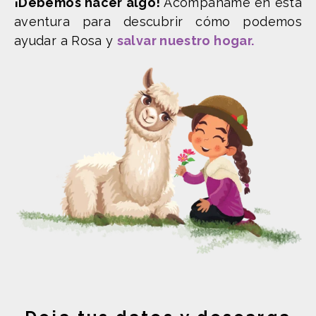
¡Debemos hacer algo!
Acompáñame en esta
aventura para descubrir cómo podemos
ayudar a Rosa y
salvar nuestro hogar.