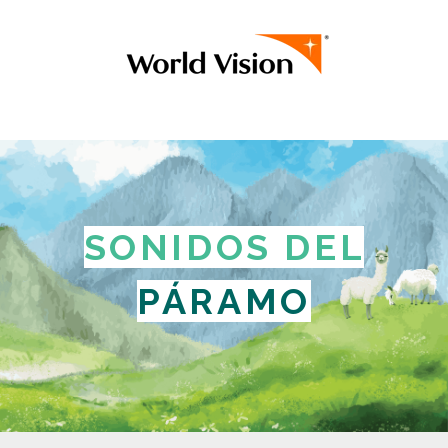
SONIDOS DEL
PÁRAMO