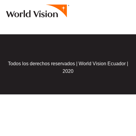
Todos los derechos reservados | World Vision Ecuador |
2020